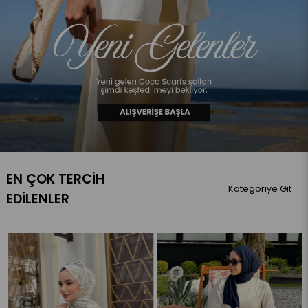
EN ÇOK TERCIH
Kategoriye Git
EDILENLER