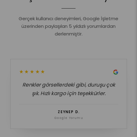
Gerçek kullanıcı deneyimleri, Google İşletme
üzerinden paylaşılan 5 yıldızlı yorumlardan
derlenmiştir.
★★★★★
Renkler görsellerdeki gibi, duruşu çok
şık. Hızlı kargo için teşekkürler.
ZEYNEP D.
Google Yorumu