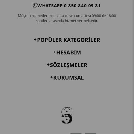
WHATSAPP 0 850 840 09 81
Müşteri hizmetlerimiz hafta içi ve cumartesi 09:00 ile 18:00
saatleri arasında hizmet vermektedir.
POPÜLER KATEGORILER
HESABIM
SÖZLEŞMELER
KURUMSAL