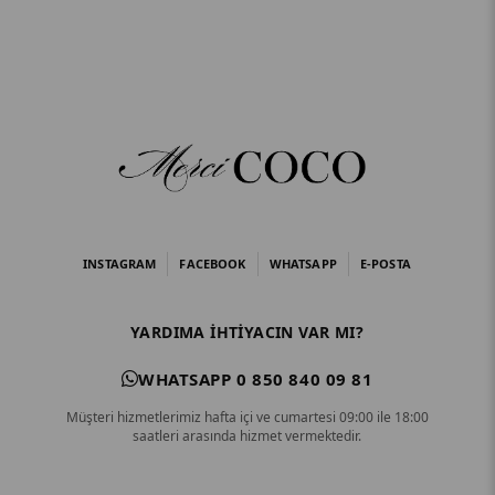
INSTAGRAM
FACEBOOK
WHATSAPP
E-POSTA
YARDIMA IHTIYACIN VAR MI?
WHATSAPP 0 850 840 09 81
Müşteri hizmetlerimiz hafta içi ve cumartesi 09:00 ile 18:00
saatleri arasında hizmet vermektedir.