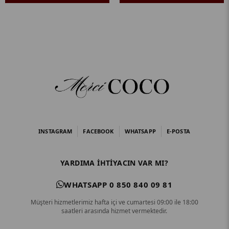
INSTAGRAM
FACEBOOK
WHATSAPP
E-POSTA
YARDIMA IHTIYACIN VAR MI?
WHATSAPP 0 850 840 09 81
Müşteri hizmetlerimiz hafta içi ve cumartesi 09:00 ile 18:00
saatleri arasında hizmet vermektedir.