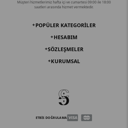
Müşteri hizmetlerimiz hafta içi ve cumartesi 09:00 ile 18:00
saatleri arasında hizmet vermektedir.
POPÜLER KATEGORILER
HESABIM
SÖZLEŞMELER
KURUMSAL
ETBİS DOĞRULAMA