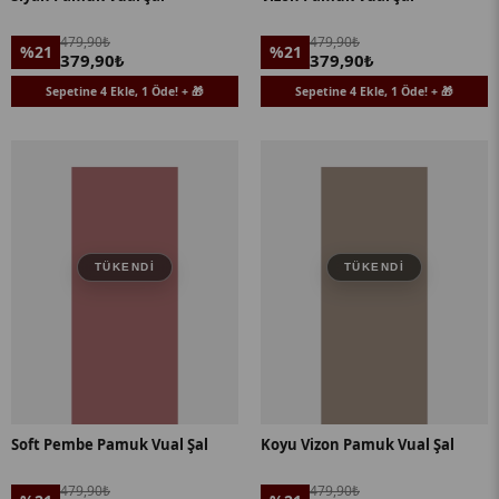
479,90₺
479,90₺
%21
%21
379,90₺
379,90₺
Sepetine 4 Ekle, 1 Öde! + 🎁
Sepetine 4 Ekle, 1 Öde! + 🎁
TÜKENDI
TÜKENDI
Soft Pembe Pamuk Vual Şal
Koyu Vizon Pamuk Vual Şal
479,90₺
479,90₺