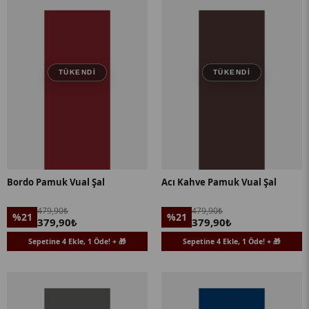
TÜKENDI
TÜKENDI
Bordo Pamuk Vual Şal
Acı Kahve Pamuk Vual Şal
479,90₺
479,90₺
%21
%21
379,90₺
379,90₺
Sepetine 4 Ekle, 1 Öde! + 🎁
Sepetine 4 Ekle, 1 Öde! + 🎁