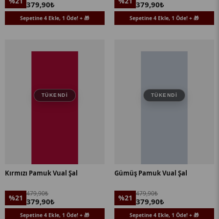
%21
%21
379,90₺
379,90₺
Sepetine 4 Ekle, 1 Öde! + 🎁
Sepetine 4 Ekle, 1 Öde! + 🎁
TÜKENDI
TÜKENDI
Kırmızı Pamuk Vual Şal
Gümüş Pamuk Vual Şal
479,90₺
479,90₺
%21
%21
379,90₺
379,90₺
Sepetine 4 Ekle, 1 Öde! + 🎁
Sepetine 4 Ekle, 1 Öde! + 🎁