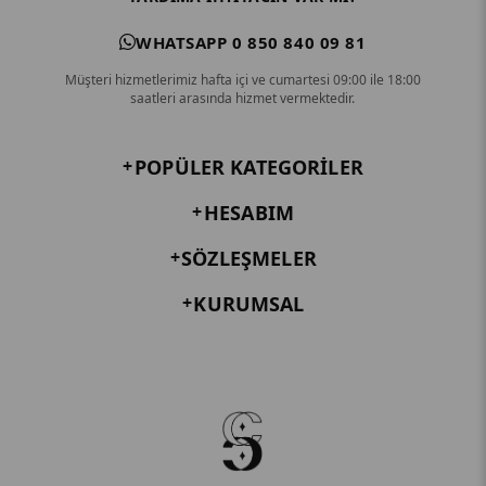
WHATSAPP 0 850 840 09 81
Müşteri hizmetlerimiz hafta içi ve cumartesi 09:00 ile 18:00
saatleri arasında hizmet vermektedir.
POPÜLER KATEGORILER
HESABIM
SÖZLEŞMELER
KURUMSAL