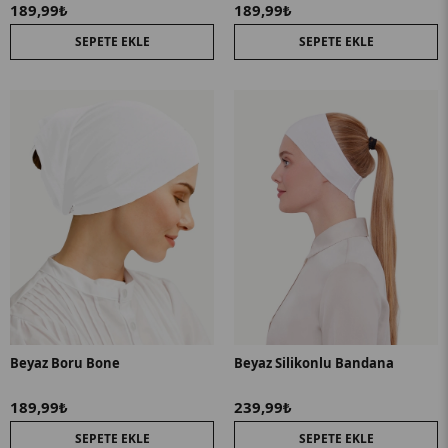
189,99₺
189,99₺
SEPETE EKLE
SEPETE EKLE
Beyaz Boru Bone
Beyaz Silikonlu Bandana
189,99₺
239,99₺
SEPETE EKLE
SEPETE EKLE