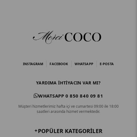
INSTAGRAM
FACEBOOK
WHATSAPP
E-POSTA
YARDIMA IHTIYACIN VAR MI?
WHATSAPP 0 850 840 09 81
Müşteri hizmetlerimiz hafta içi ve cumartesi 09:00 ile 18:00
saatleri arasında hizmet vermektedir.
POPÜLER KATEGORILER