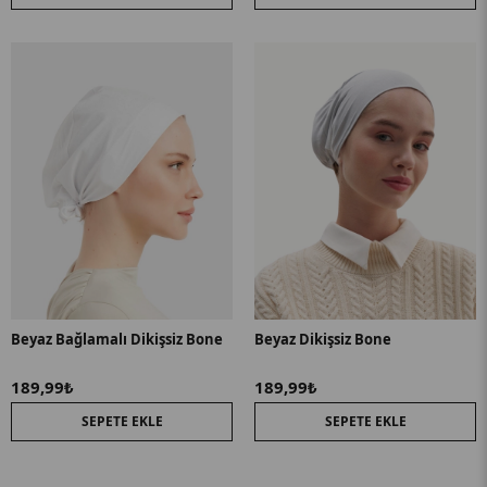
Beyaz Bağlamalı Dikişsiz Bone
Beyaz Dikişsiz Bone
189,99₺
189,99₺
SEPETE EKLE
SEPETE EKLE