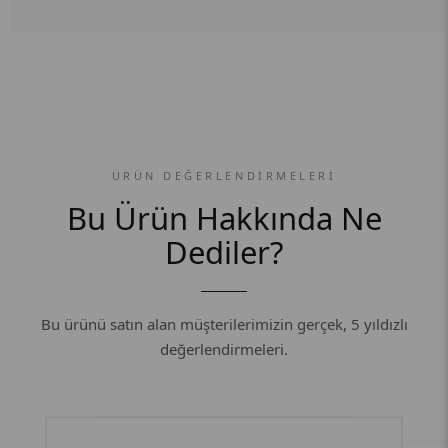
ÜRÜN DEĞERLENDIRMELERI
Bu Ürün Hakkında Ne
Dediler?
Bu ürünü satın alan müşterilerimizin gerçek, 5 yıldızlı
değerlendirmeleri.