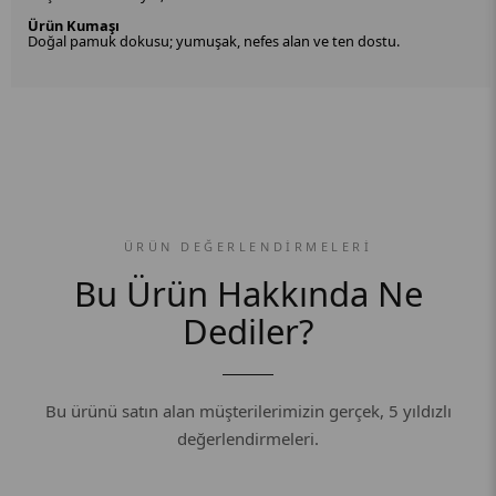
Ürün Kumaşı
Doğal pamuk dokusu; yumuşak, nefes alan ve ten dostu.
ÜRÜN DEĞERLENDIRMELERI
Bu Ürün Hakkında Ne
Dediler?
Bu ürünü satın alan müşterilerimizin gerçek, 5 yıldızlı
değerlendirmeleri.