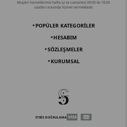
Müşteri hizmetlerimiz hafta içi ve cumartesi 09:00 ile 18:00
saatleri arasında hizmet vermektedir.
POPÜLER KATEGORILER
HESABIM
SÖZLEŞMELER
KURUMSAL
ETBİS DOĞRULAMA