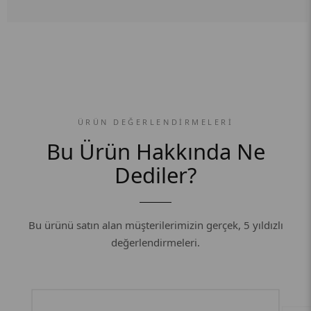
ÜRÜN DEĞERLENDIRMELERI
Bu Ürün Hakkında Ne
Dediler?
Bu ürünü satın alan müşterilerimizin gerçek, 5 yıldızlı
değerlendirmeleri.