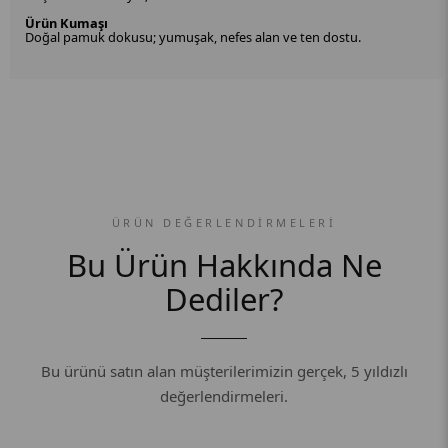
Ürün Kumaşı
Doğal pamuk dokusu; yumuşak, nefes alan ve ten dostu.
ÜRÜN DEĞERLENDIRMELERI
Bu Ürün Hakkında Ne
Dediler?
Bu ürünü satın alan müşterilerimizin gerçek, 5 yıldızlı
değerlendirmeleri.