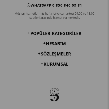
WHATSAPP 0 850 840 09 81
Müşteri hizmetlerimiz hafta içi ve cumartesi 09:00 ile 18:00
saatleri arasında hizmet vermektedir.
POPÜLER KATEGORILER
HESABIM
SÖZLEŞMELER
KURUMSAL