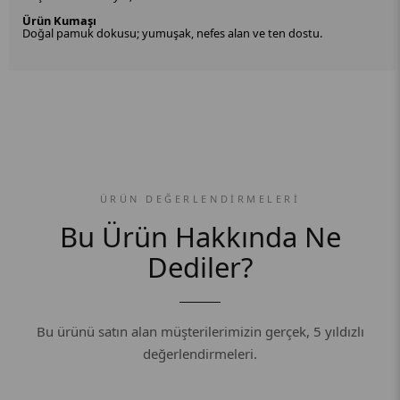
Ürün Kumaşı
Doğal pamuk dokusu; yumuşak, nefes alan ve ten dostu.
ÜRÜN DEĞERLENDIRMELERI
Bu Ürün Hakkında Ne
Dediler?
Bu ürünü satın alan müşterilerimizin gerçek, 5 yıldızlı
değerlendirmeleri.