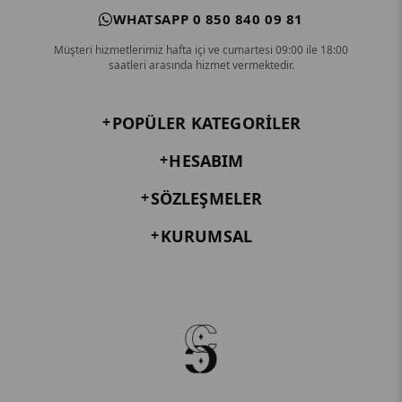
WHATSAPP 0 850 840 09 81
Müşteri hizmetlerimiz hafta içi ve cumartesi 09:00 ile 18:00
saatleri arasında hizmet vermektedir.
POPÜLER KATEGORILER
HESABIM
SÖZLEŞMELER
KURUMSAL