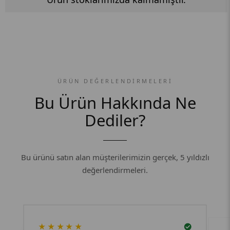
ÜRÜN DEĞERLENDIRMELERI
Bu Ürün Hakkında Ne
Dediler?
Bu ürünü satın alan müşterilerimizin gerçek, 5 yıldızlı
değerlendirmeleri.
★★★★★