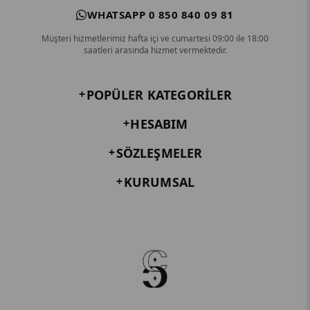
WHATSAPP 0 850 840 09 81
Müşteri hizmetlerimiz hafta içi ve cumartesi 09:00 ile 18:00
saatleri arasında hizmet vermektedir.
POPÜLER KATEGORILER
HESABIM
SÖZLEŞMELER
KURUMSAL